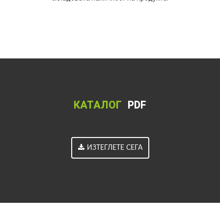
КАТАЛОГ
PDF
ИЗТЕГЛЕТЕ СЕГА