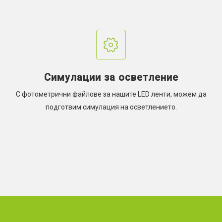
Симулации за осветление
С фотометрични файлове за нашите LED ленти, можем да
подготвим симулация на осветлението.