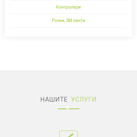
Контролери
Ролки, 3M ленти
НАШИТЕ
УСЛУГИ