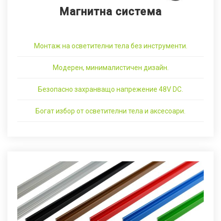
Магнитна система
Монтаж на осветителни тела без инструменти.
Модерен, минималистичен дизайн.
Безопасно захранващо напрежение 48V DC.
Богат избор от осветителни тела и аксесоари.