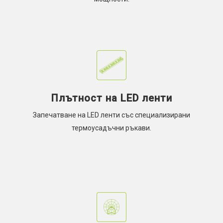
Плътност на LED ленти
Запечатване на LED ленти със специализирани
термоусадъчни ръкави.