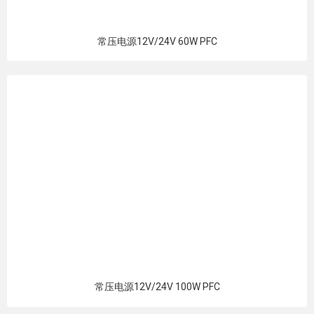
常压电源12V/24V 60W PFC
常压电源12V/24V 100W PFC