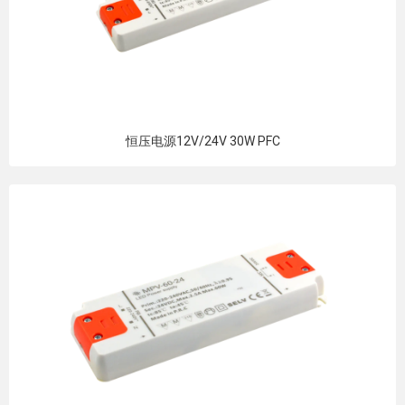
恒压电源12V/24V 30W PFC