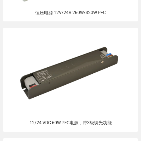
恒压电源 12V/24V 260W/320W PFC
12/24 VDC 60W PFC电源，带3级调光功能