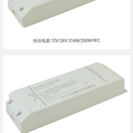
恒压电源 12V/24V 216W/250W PFC