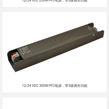
12/24 VDC 250W PFC电源，带3级调光功能
12/24 VDC 300W PFC电源，带3级调光功能