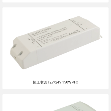
恒压电源 12V/24V 150W PFC