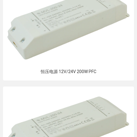
恒压电源 12V/24V 200W PFC