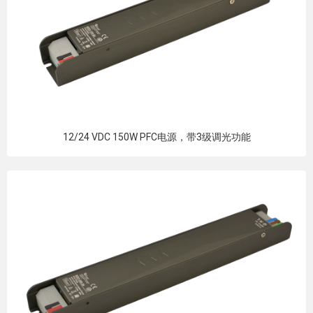
12/24 VDC 150W PFC电源，带3级调光功能