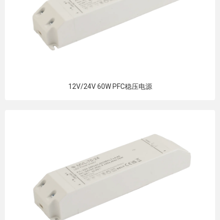
12V/24V 60W PFC稳压电源