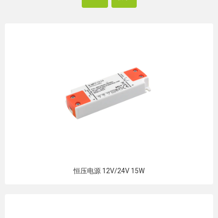
恒压电源 12V/24V 15W