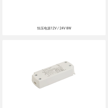
恒压电源12V / 24V 8W