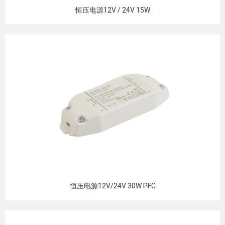
恒压电源12V / 24V 15W
恒压电源12V/24V 30W PFC