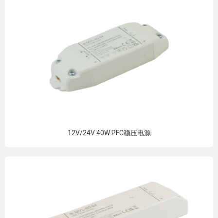
12V/24V 40W PFC稳压电源