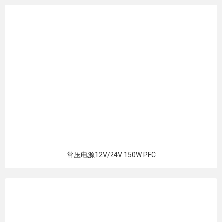
常压电源12V/24V 150W PFC