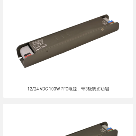
12/24 VDC 100W PFC电源，带3级调光功能