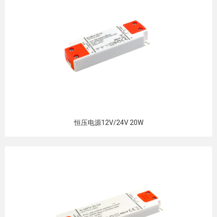
恒压电源12V/24V 20W