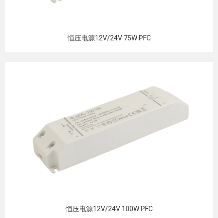
恒压电源12V/24V 75W PFC
恒压电源12V/24V 100W PFC