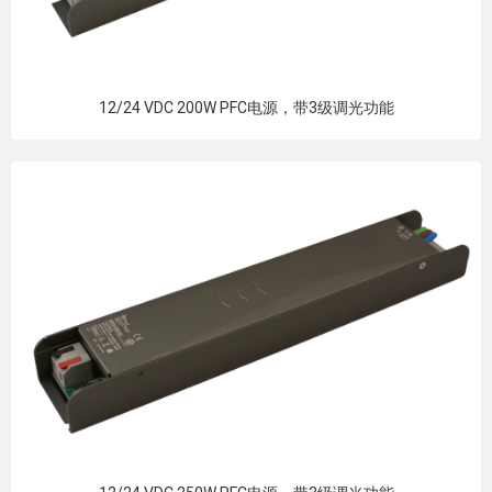
12/24 VDC 200W PFC电源，带3级调光功能