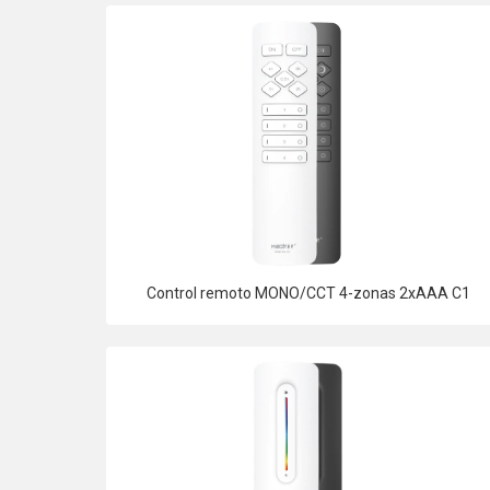
Control remoto MONO/CCT 4-zonas 2xAAA C1