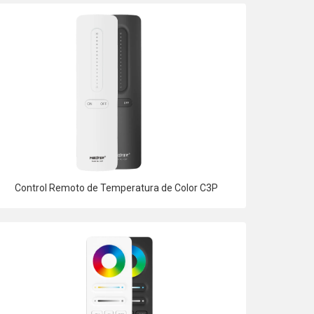
Control Remoto de Temperatura de Color C3P