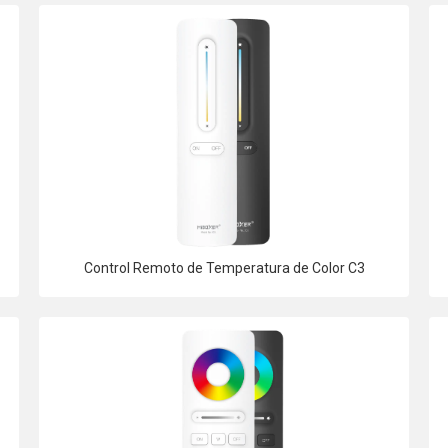
Control Remoto de Temperatura de Color C3