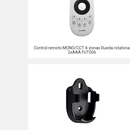
Control remoto MONO/CCT 4-zonas Rueda rotatoria
2xAAA FUT006