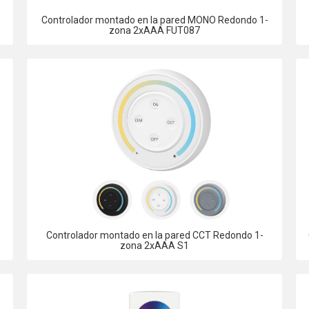
Controlador montado en la pared MONO Redondo 1-
zona 2xAAA FUT087
Controlador montado en la pared CCT Redondo 1-
zona 2xAAA S1