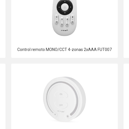
Control remoto MONO/CCT 4-zonas 2xAAA FUT007