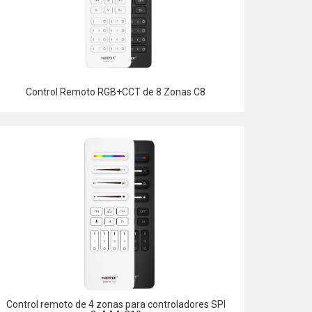
Control Remoto RGB+CCT de 8 Zonas C8
Control remoto de 4 zonas para controladores SPI