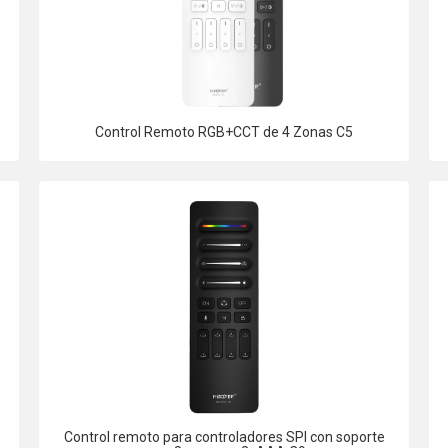
Control Remoto RGB+CCT de 4 Zonas C5
Control remoto para controladores SPI con soporte