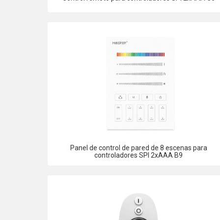
Panel de control de pared de 8 escenas para
controladores SPI 2xAAA B9