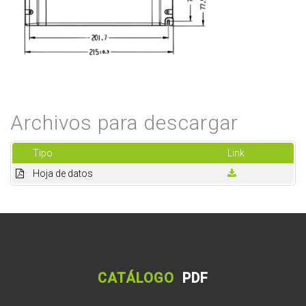
Archivos para descargar
Tipo
Link
Hoja de datos
CATÁLOGO
PDF