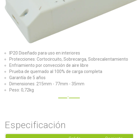
IP20 Diseñado para uso en interiores
Protecciones: Cortocircuito, Sobrecarga, Sobrecalentamiento
Enfriamiento por convección de aire libre
Prueba de quemado al 100% de carga completa
Garantía de 5 años
Dimensiones: 215mm - 77mm - 35mm
Peso: 0,72kg
Especificación