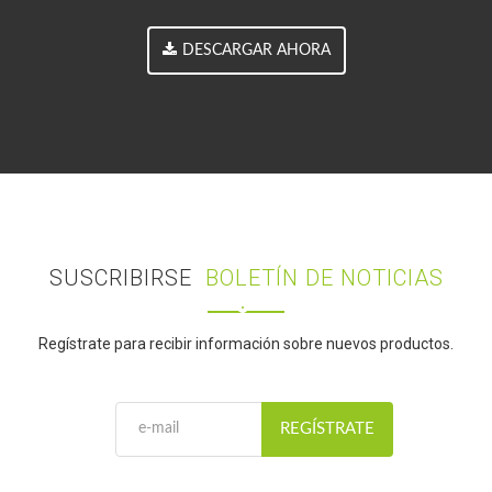
DESCARGAR AHORA
SUSCRIBIRSE
BOLETÍN DE NOTICIAS
Regístrate para recibir información sobre nuevos productos.
REGÍSTRATE