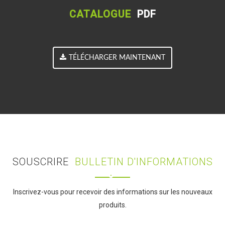
CATALOGUE
PDF
TÉLÉCHARGER MAINTENANT
SOUSCRIRE
BULLETIN D'INFORMATIONS
Inscrivez-vous pour recevoir des informations sur les nouveaux
produits.