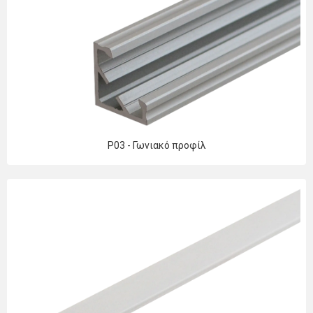
P03 - Γωνιακό προφίλ