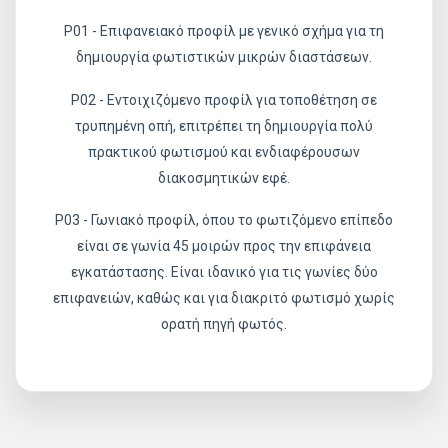
P01 - Επιφανειακό προφίλ με γενικό σχήμα για τη
δημιουργία φωτιστικών μικρών διαστάσεων.
P02 - Εντοιχιζόμενο προφίλ για τοποθέτηση σε
τρυπημένη οπή, επιτρέπει τη δημιουργία πολύ
πρακτικού φωτισμού και ενδιαφέρουσων
διακοσμητικών εφέ.
Ρ03 - Γωνιακό προφίλ, όπου το φωτιζόμενο επίπεδο
είναι σε γωνία 45 μοιρών προς την επιφάνεια
εγκατάστασης. Είναι ιδανικό για τις γωνίες δύο
επιφανειών, καθώς και για διακριτό φωτισμό χωρίς
ορατή πηγή φωτός.