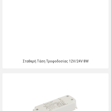
Σταθερή Τάση Τροφοδοσίας 12V/24V 8W