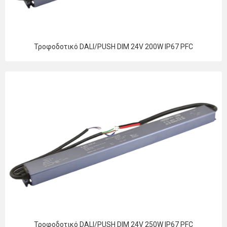
Τροφοδοτικό DALI/PUSH DIM 24V 200W IP67 PFC
Τροφοδοτικό DALI/PUSH DIM 24V 250W IP67 PFC