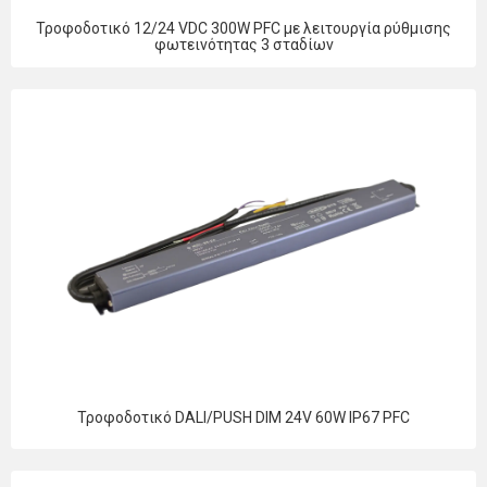
Τροφοδοτικό 12/24 VDC 300W PFC με λειτουργία ρύθμισης
φωτεινότητας 3 σταδίων
Τροφοδοτικό DALI/PUSH DIM 24V 60W IP67 PFC