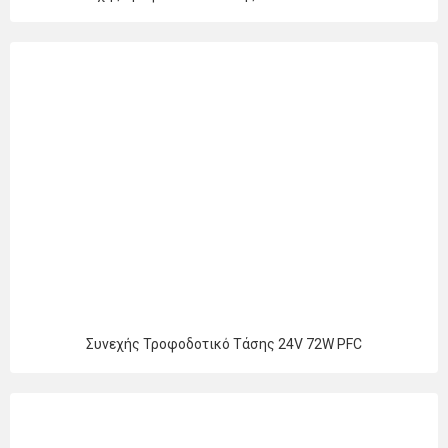
Συνεχής Τροφοδοτικό Τάσης 24V 72W PFC