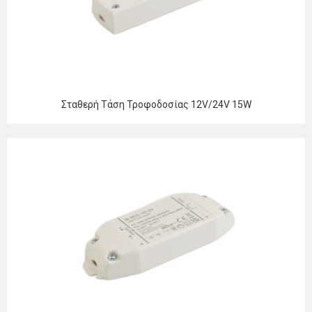
Σταθερή Τάση Τροφοδοσίας 12V/24V 15W