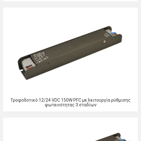
Τροφοδοτικό 12/24 VDC 150W PFC με λειτουργία ρύθμισης
φωτεινότητας 3 σταδίων