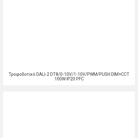
Τροφοδοτικό DALI-2 DT8/0-10V/1-10V/PWM/PUSH DIM+CCT
100W IP20 PFC