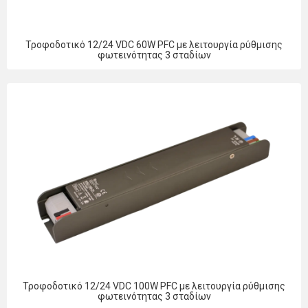
Τροφοδοτικό 12/24 VDC 60W PFC με λειτουργία ρύθμισης
φωτεινότητας 3 σταδίων
Τροφοδοτικό 12/24 VDC 100W PFC με λειτουργία ρύθμισης
φωτεινότητας 3 σταδίων