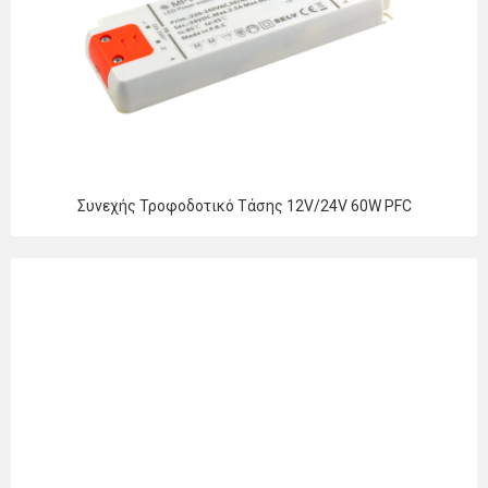
Συνεχής Τροφοδοτικό Τάσης 12V/24V 60W PFC