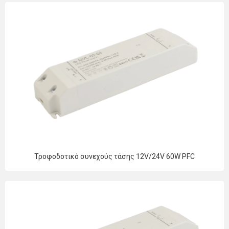
Τροφοδοτικό συνεχούς τάσης 12V/24V 60W PFC