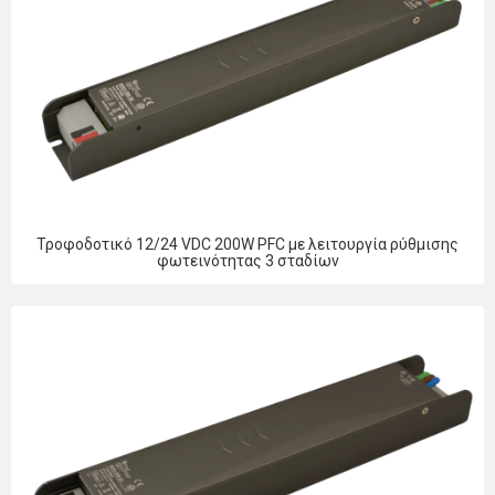
Τροφοδοτικό 12/24 VDC 200W PFC με λειτουργία ρύθμισης
φωτεινότητας 3 σταδίων