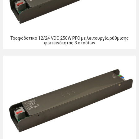
Τροφοδοτικό 12/24 VDC 250W PFC με λειτουργία ρύθμισης
φωτεινότητας 3 σταδίων