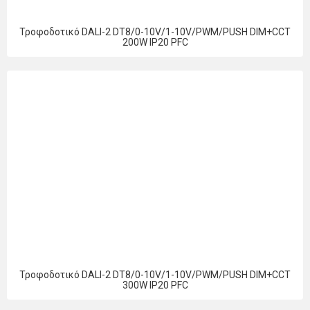
Τροφοδοτικό DALI-2 DT8/0-10V/1-10V/PWM/PUSH DIM+CCT
200W IP20 PFC
Τροφοδοτικό DALI-2 DT8/0-10V/1-10V/PWM/PUSH DIM+CCT
300W IP20 PFC