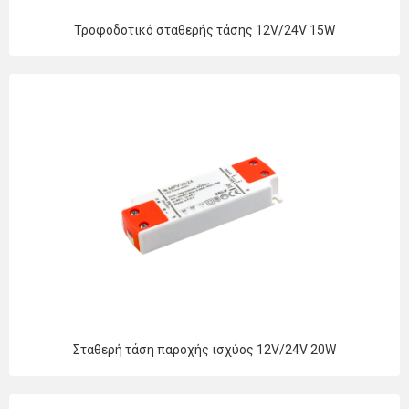
Τροφοδοτικό σταθερής τάσης 12V/24V 15W
Σταθερή τάση παροχής ισχύος 12V/24V 20W