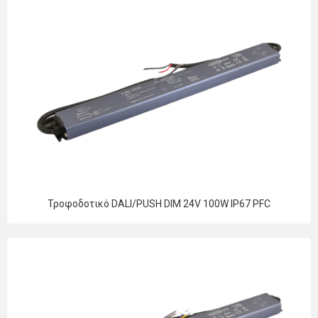
Τροφοδοτικό DALI/PUSH DIM 24V 100W IP67 PFC