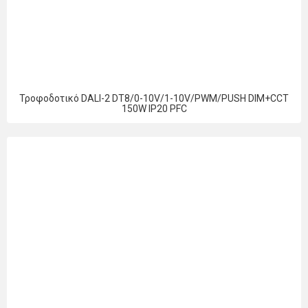
Τροφοδοτικό DALI-2 DT8/0-10V/1-10V/PWM/PUSH DIM+CCT
150W IP20 PFC