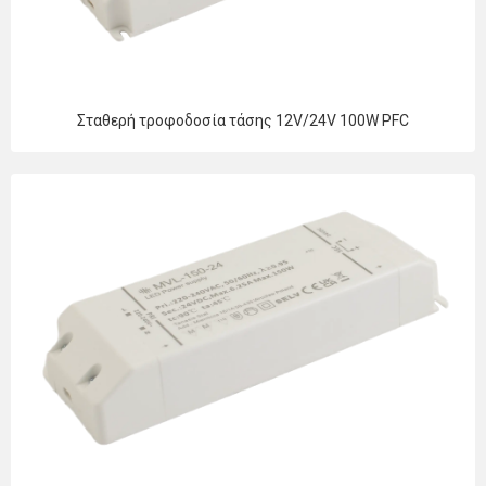
Σταθερή τροφοδοσία τάσης 12V/24V 100W PFC