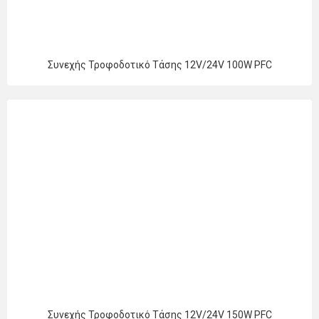
Συνεχής Τροφοδοτικό Τάσης 12V/24V 100W PFC
Συνεχής Τροφοδοτικό Τάσης 12V/24V 150W PFC