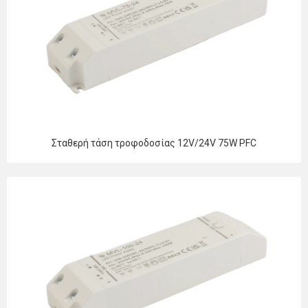
Σταθερή τάση τροφοδοσίας 12V/24V 75W PFC