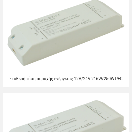
Σταθερή τάση παροχής ενέργειας 12V/24V 216W/250W PFC