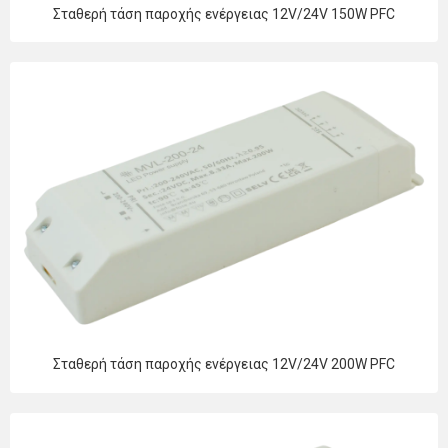
Σταθερή τάση παροχής ενέργειας 12V/24V 150W PFC
Σταθερή τάση παροχής ενέργειας 12V/24V 200W PFC