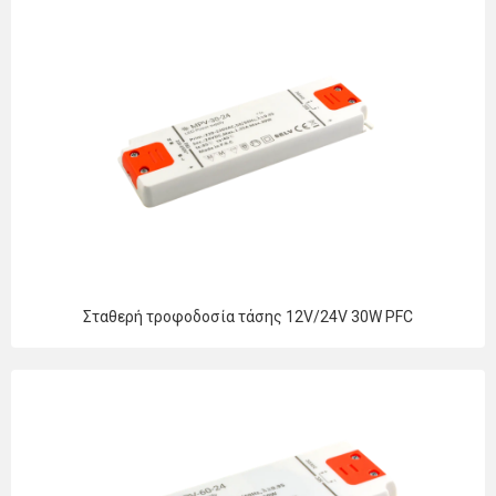
Σταθερή τροφοδοσία τάσης 12V/24V 30W PFC