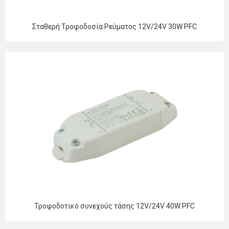
Σταθερή Τροφοδοσία Ρεύματος 12V/24V 30W PFC
Τροφοδοτικό συνεχούς τάσης 12V/24V 40W PFC