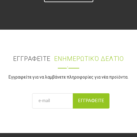
ΕΓΓΡΑΦΕΊΤΕ
ΕΝΗΜΕΡΩΤΙΚΌ ΔΕΛΤΊΟ
Εγγραφείτε για να λαμβάνετε πληροφορίες για νέα προϊόντα.
ΕΓΓΡΑΦΕΊΤΕ