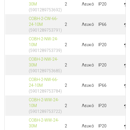
30M
2
Λευκό
IP20
(5901289753692)
COBH-2-CW-66-
24-10M
2
Λευκό
IP66
(5901289753791)
COBH-2-NW-24-
10M
2
Λευκό
IP20
(5901289753739)
COBH-2-NW-24-
30M
2
Λευκό
IP20
(5901289753685)
COBH-2-NW-66-
24-10M
2
Λευκό
IP66
(5901289753784)
COBH-2-WW-24-
10M
2
Λευκό
IP20
(5901289753722)
COBH-2-WW-24-
30M
2
Λευκό
IP20