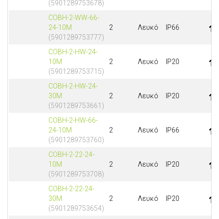
(5901289753678)
COBH-2-WW-66-
24-10M
2
Λευκό
IP66
(5901289753777)
COBH-2-HW-24-
10M
2
Λευκό
IP20
(5901289753715)
COBH-2-HW-24-
30M
2
Λευκό
IP20
(5901289753661)
COBH-2-HW-66-
24-10M
2
Λευκό
IP66
(5901289753760)
COBH-2-22-24-
10M
2
Λευκό
IP20
(5901289753708)
COBH-2-22-24-
30M
2
Λευκό
IP20
(5901289753654)