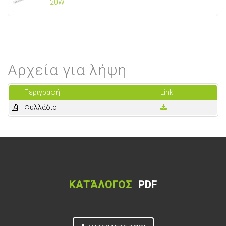
20W
Αρχεία για λήψη
Περιγραφή
Link
Φυλλάδιο
ΚΑΤΆΛΟΓΟΣ
PDF