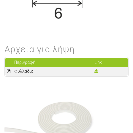
Αρχεία για λήψη
Περιγραφή
Link
Φυλλάδιο