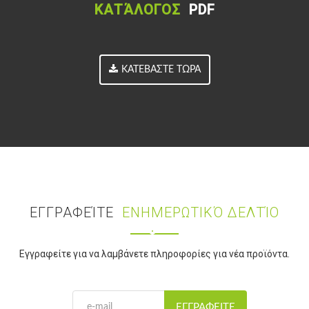
ΚΑΤΆΛΟΓΟΣ
PDF
ΚΑΤΕΒΆΣΤΕ ΤΏΡΑ
ΕΓΓΡΑΦΕΊΤΕ
ΕΝΗΜΕΡΩΤΙΚΌ ΔΕΛΤΊΟ
Εγγραφείτε για να λαμβάνετε πληροφορίες για νέα προϊόντα.
ΕΓΓΡΑΦΕΊΤΕ