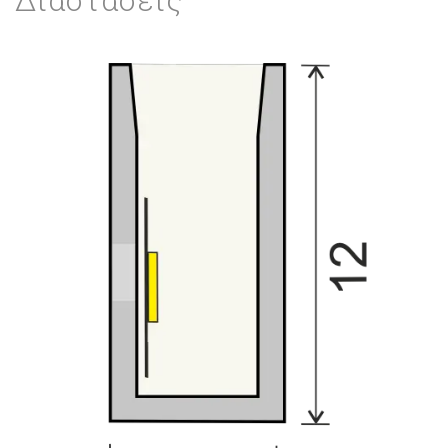
Διαστάσεις