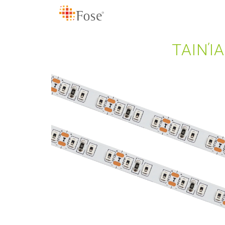
ΤΑΙΝΊ