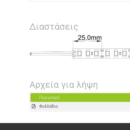
Διαστάσεις
Αρχεία για λήψη
Περιγραφή
Φυλλάδιο