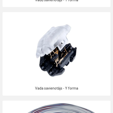
Vada savienotājs - Y forma