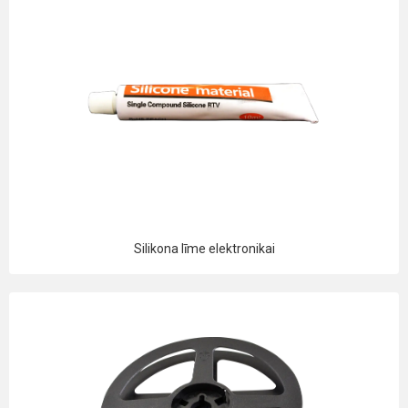
Silikona līme elektronikai