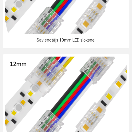
Savienotājs 10mm LED sloksnei