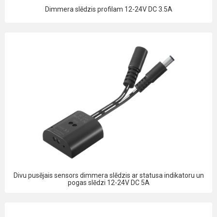
Dimmera slēdzis profilam 12-24V DC 3.5A
Divu pusējais sensors dimmera slēdzis ar statusa indikatoru un
pogas slēdzi 12-24V DC 5A