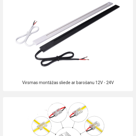
Virsmas montāžas sliede ar barošanu 12V - 24V