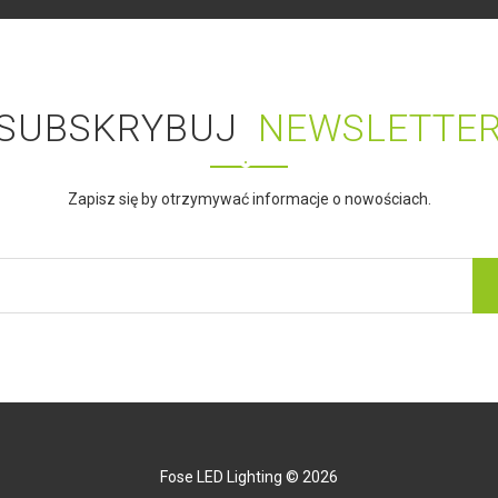
SUBSKRYBUJ
NEWSLETTE
Zapisz się by otrzymywać informacje o nowościach.
Fose LED Lighting © 2026