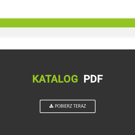
KATALOG
PDF
POBIERZ TERAZ