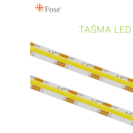
TAŚMA LED