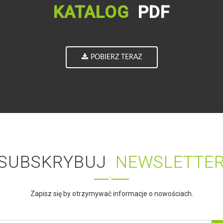
KATALOG
PDF
POBIERZ TERAZ
SUBSKRYBUJ
NEWSLETTE
Zapisz się by otrzymywać informacje o nowościach.