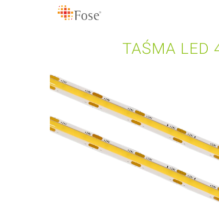
TAŚMA LED 