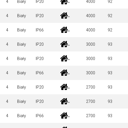
4
Biały
IP20
4000
92
4
Biały
IP20
4000
92
4
Biały
IP66
4000
92
4
Biały
IP20
3000
93
4
Biały
IP20
3000
93
4
Biały
IP66
3000
93
4
Biały
IP20
2700
93
4
Biały
IP20
2700
93
4
Biały
IP66
2700
93