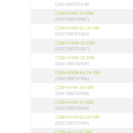
(5901289751018)
COBH-4-NW-24-30M
(5901289750967)
COBH-4-NW-66-24-10M
(5901289751063)
COBH-4-WW-24-10M
(5901289751001)
COBH-4-WW-24-30M
(5901289750950)
COBH-4-WW-66-24-10M
(5901289751056)
COBH-4-HW-24-10M
(5901289750998)
COBH-4-HW-24-30M
(5901289750943)
COBH-4-HW-66-24-10M
(5901289751049)
COBH-4-22-24-10M