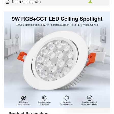
Karta katalogowa