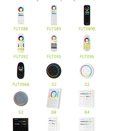
FUT088
FUT089
FUT089B
FUT092
FUT095
FUT096
FUT096B
S2
S2
S2
B8
B4