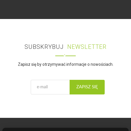
SUBSKRYBUJ
NEWSLETTER
Zapisz się by otrzymywać informacje o nowościach.
ZAPISZ SIĘ