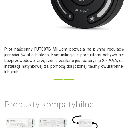
Pilot naścienny FUT087B Mi-Light pozwala na płynną regulację
jasności światła białego. Komunikacja z produktami odbywa się
bezprzewodowo. Urządzenie zasilane jest bateryjnie 2 x AAA, do
instalacji natynkowej za pomocą dołączonej taśmy dwustronnej
lub śrub.
Produkty kompatybilne