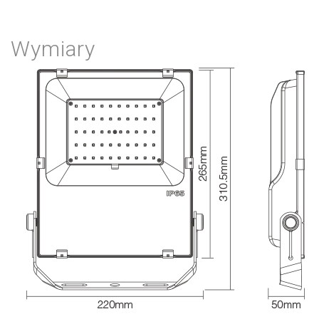
Wymiary