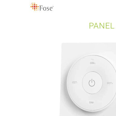
PANEL