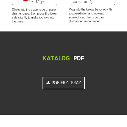
KATALOG
PDF
POBIERZ TERAZ