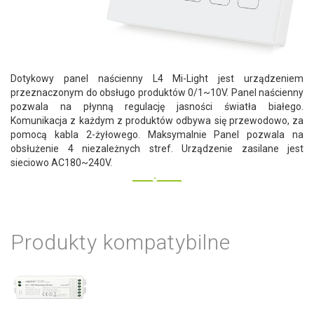
Dotykowy panel naścienny L4 Mi-Light jest urządzeniem
przeznaczonym do obsługo produktów 0/1~10V. Panel naścienny
pozwala na płynną regulację jasności światła białego.
Komunikacja z każdym z produktów odbywa się przewodowo, za
pomocą kabla 2-żyłowego. Maksymalnie Panel pozwala na
obsłużenie 4 niezależnych stref. Urządzenie zasilane jest
sieciowo AC180~240V.
Produkty kompatybilne