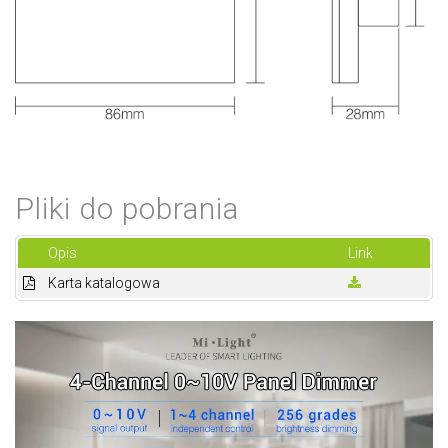
Pliki do pobrania
Opis
Link
Karta katalogowa