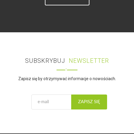
SUBSKRYBUJ
NEWSLETTER
Zapisz się by otrzymywać informacje o nowościach.
ZAPISZ SIĘ