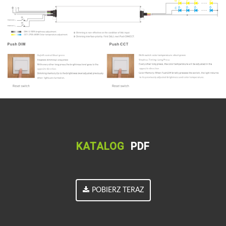
KATALOG
PDF
POBIERZ TERAZ