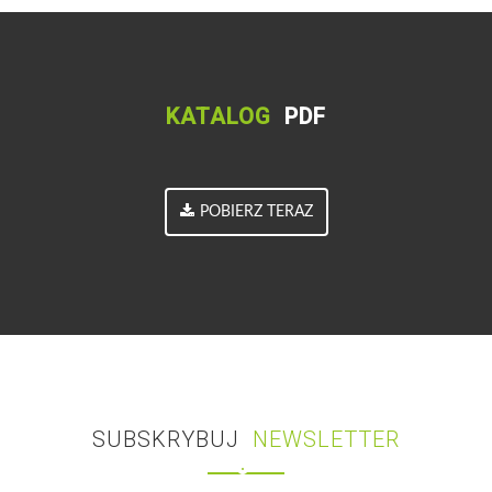
KATALOG
PDF
POBIERZ TERAZ
SUBSKRYBUJ
NEWSLETTER