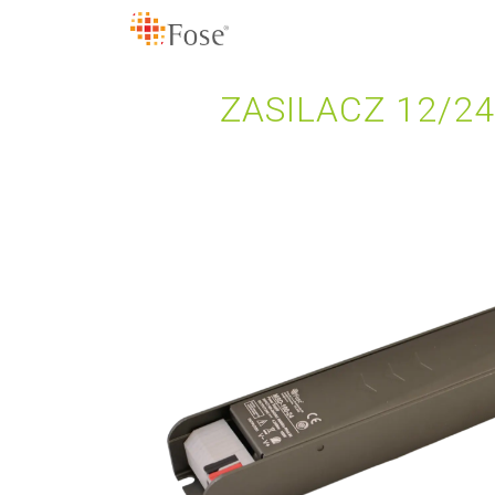
ZASILACZ 12/2