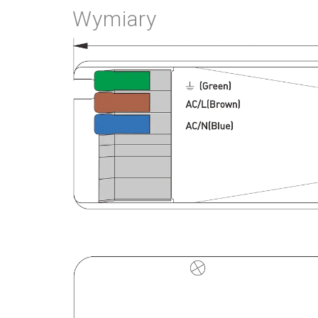
Wymiary