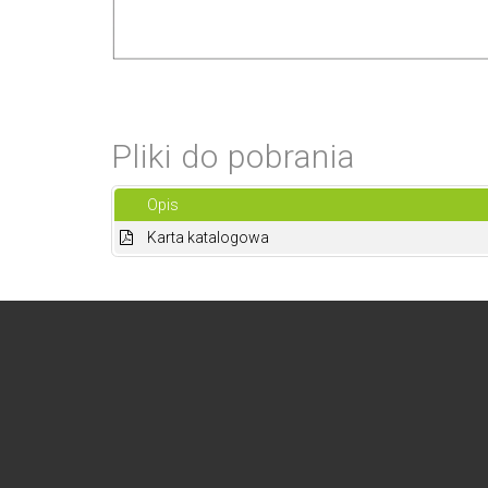
Pliki do pobrania
Opis
Karta katalogowa