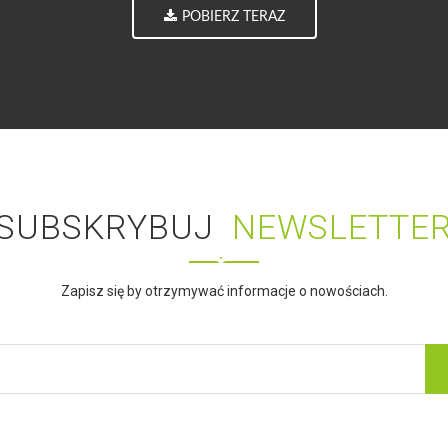
POBIERZ TERAZ
SUBSKRYBUJ
NEWSLETTE
Zapisz się by otrzymywać informacje o nowościach.