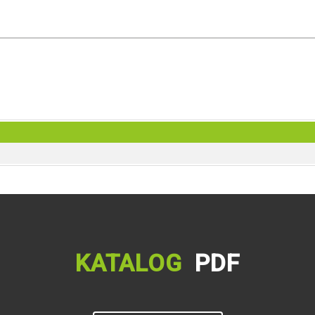
KATALOG
PDF