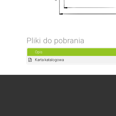
Pliki do pobrania
Opis
Karta katalogowa