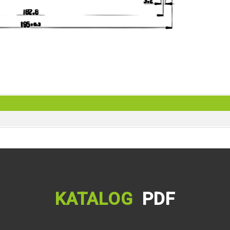
KATALOG
PDF