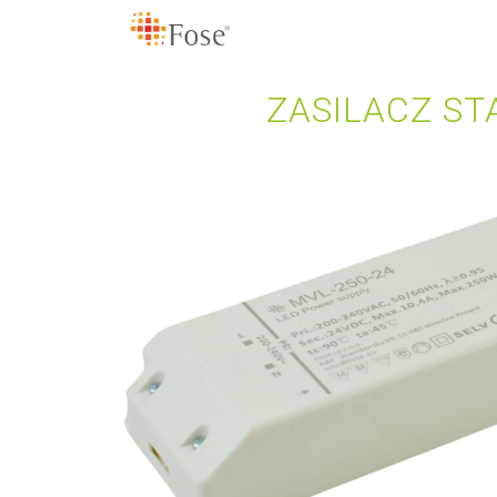
ZASILACZ ST