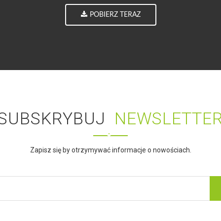
POBIERZ TERAZ
SUBSKRYBUJ
NEWSLETTE
Zapisz się by otrzymywać informacje o nowościach.