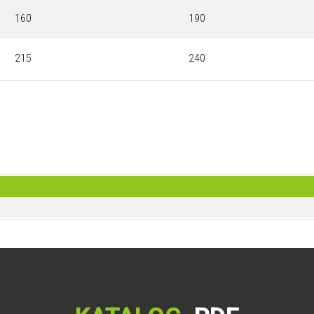
160
190
215
240