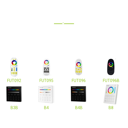
FUT092
FUT095
FUT096
FUT096B
B3B
B4
B4B
B8