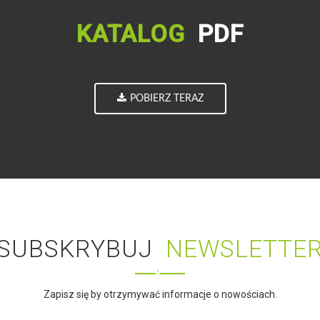
KATALOG
PDF
POBIERZ TERAZ
SUBSKRYBUJ
NEWSLETTE
Zapisz się by otrzymywać informacje o nowościach.