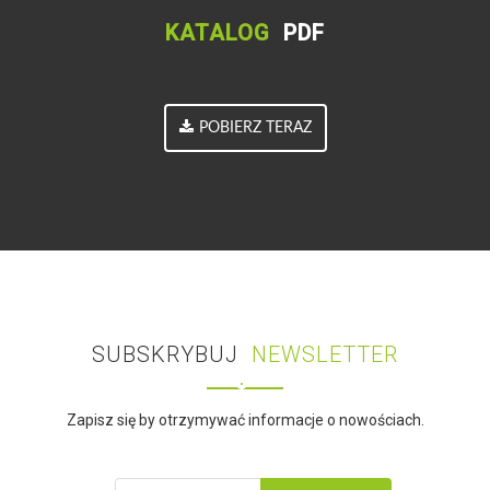
KATALOG
PDF
POBIERZ TERAZ
SUBSKRYBUJ
NEWSLETTER
Zapisz się by otrzymywać informacje o nowościach.