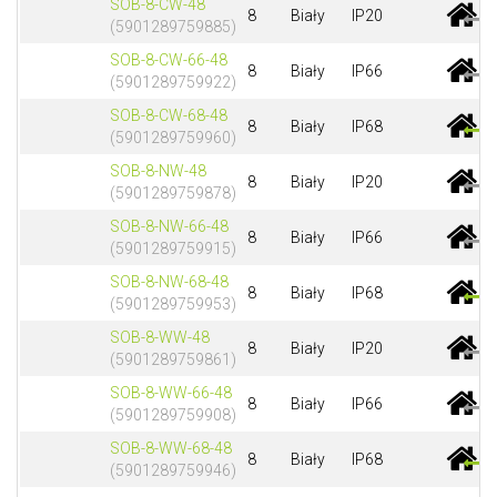
SOB-8-CW-48
8
Biały
IP20
(5901289759885)
SOB-8-CW-66-48
8
Biały
IP66
(5901289759922)
SOB-8-CW-68-48
8
Biały
IP68
(5901289759960)
SOB-8-NW-48
8
Biały
IP20
(5901289759878)
SOB-8-NW-66-48
8
Biały
IP66
(5901289759915)
SOB-8-NW-68-48
8
Biały
IP68
(5901289759953)
SOB-8-WW-48
8
Biały
IP20
(5901289759861)
SOB-8-WW-66-48
8
Biały
IP66
(5901289759908)
SOB-8-WW-68-48
8
Biały
IP68
(5901289759946)