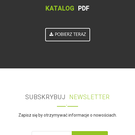
KATALOG
PDF
POBIERZ TERAZ
SUBSKRYBUJ
NEWSLETTER
Zapisz się by otrzymywać informacje o nowościach.