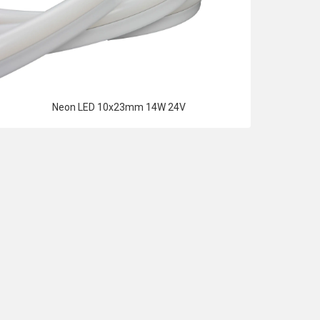
Neon LED 10x23mm 14W 24V