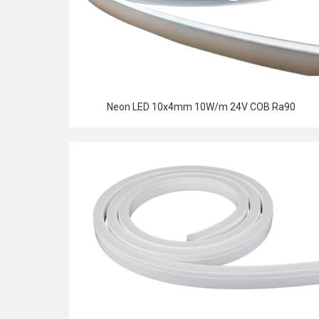
Neon LED 10x4mm 10W/m 24V COB Ra90