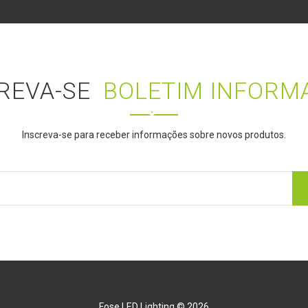
REVA-SE
BOLETIM INFORM
Inscreva-se para receber informações sobre novos produtos.
Fose LED Lighting © 2026