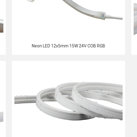
Neon LED 12x5mm 15W 24V COB RGB