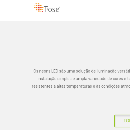
Os néons LED são uma solução de iluminação versáti
instalação simples e ampla variedade de cores e t
resistentes a altas temperaturas e às condições at
TO