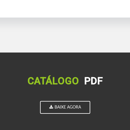
CATÁLOGO
PDF
BAIXE AGORA