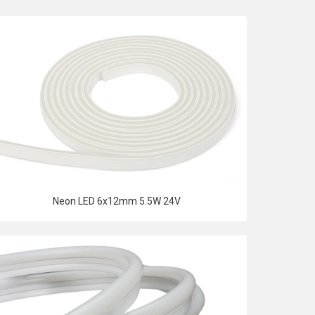
Neon LED 6x12mm 5.5W 24V