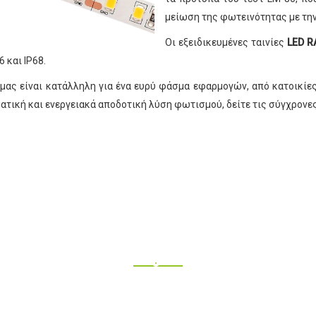
μείωση της φωτεινότητας με την
Οι εξειδικευμένες ταινίες
LED R
 και IP68.
 μας είναι κατάλληλη για ένα ευρύ φάσμα εφαρμογών, από κατοικίε
ατική και ενεργειακά αποδοτική λύση φωτισμού, δείτε τις σύγχρονες