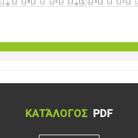
ΚΑΤΆΛΟΓΟΣ
PDF