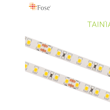
ΤΑΙΝΊ