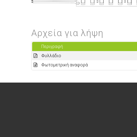
Αρχεία για λήψη
Περιγραφή
Φυλλάδιο
Φωτομετρική αναφορά