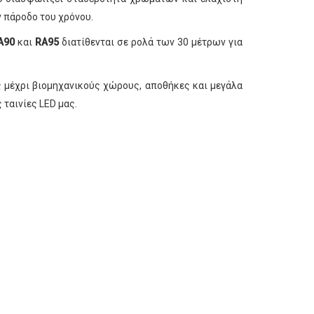
 πάροδο του χρόνου.
A90
και
RA95
διατίθενται σε ρολά των 30 μέτρων για
ς μέχρι βιομηχανικούς χώρους, αποθήκες και μεγάλα
 ταινίες LED μας.