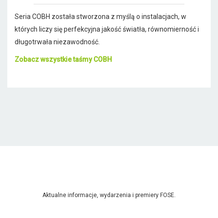
Seria COBH została stworzona z myślą o instalacjach, w
których liczy się perfekcyjna jakość światła, równomierność i
długotrwała niezawodność.
Zobacz wszystkie taśmy COBH
Aktualne informacje, wydarzenia i premiery FOSE.