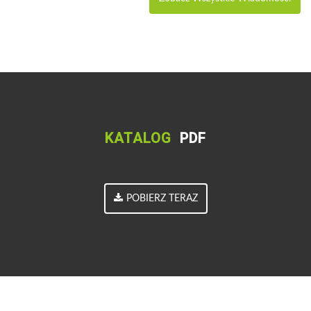
KATALOG
PDF
POBIERZ TERAZ