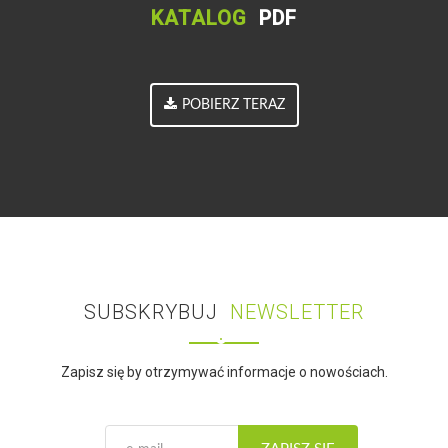
KATALOG
PDF
POBIERZ TERAZ
SUBSKRYBUJ
NEWSLETTER
Zapisz się by otrzymywać informacje o nowościach.