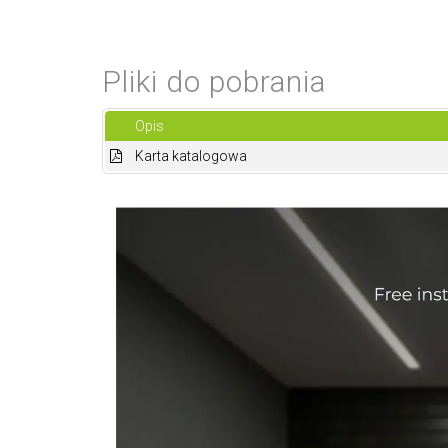
Pliki do pobrania
Opis
Karta katalogowa