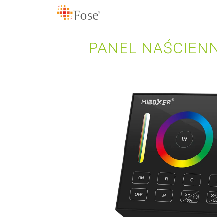
PANEL NAŚCIEN