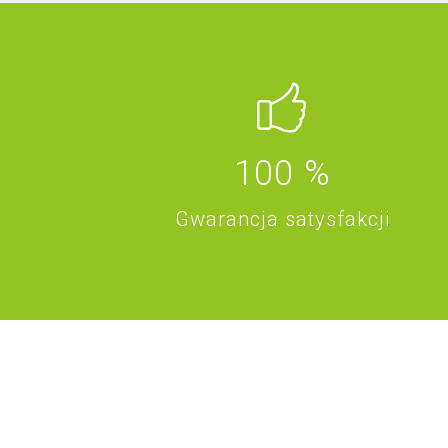
100
%
Gwarancja satysfakcji