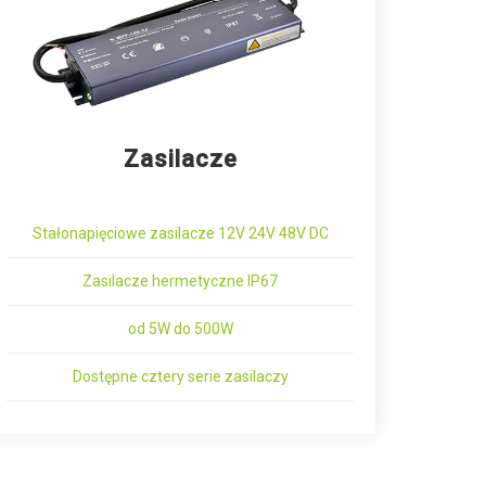
Zasilacze
Stałonapięciowe zasilacze 12V 24V 48V DC
Zasilacze hermetyczne IP67
od 5W do 500W
Dostępne cztery serie zasilaczy