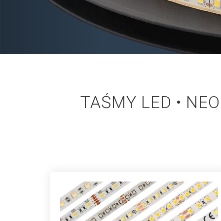
TAŚMY LED • NEO