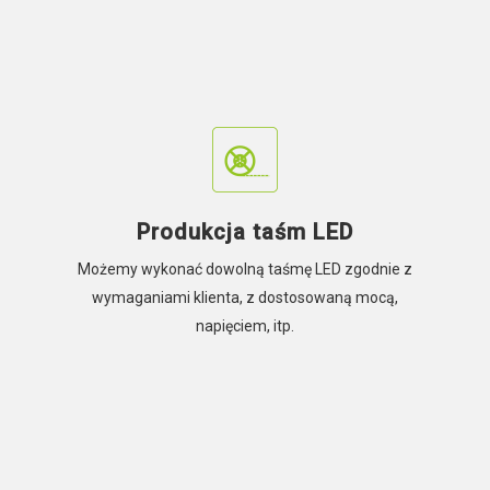
Produkcja taśm LED
Możemy wykonać dowolną taśmę LED zgodnie z
wymaganiami klienta, z dostosowaną mocą,
napięciem, itp.