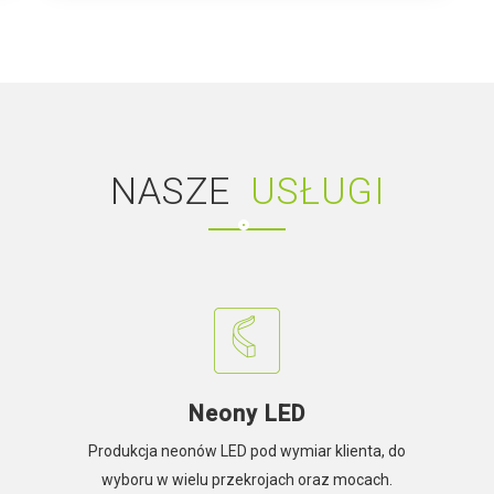
NASZE
USŁUGI
Neony LED
Produkcja neonów LED pod wymiar klienta, do
wyboru w wielu przekrojach oraz mocach.