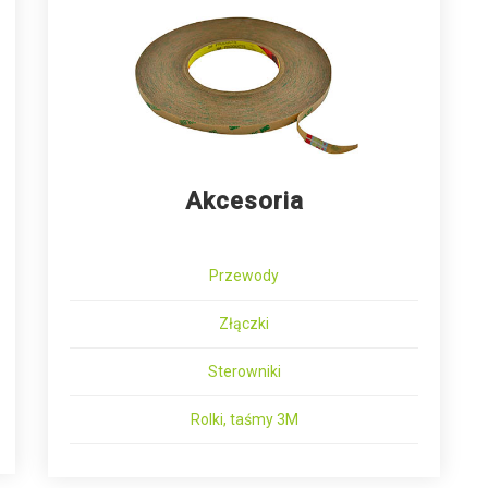
Akcesoria
Przewody
Złączki
Sterowniki
Rolki, taśmy 3M