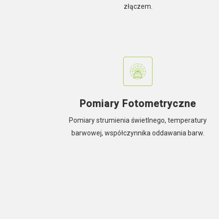
złączem.
Pomiary Fotometryczne
Pomiary strumienia świetlnego, temperatury
barwowej, współczynnika oddawania barw.