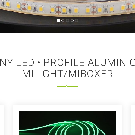
NY LED • PROFILE ALUMINIO
MILIGHT/MIBOXER