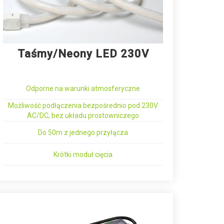
Taśmy/Neony LED 230V
Odporne na warunki atmosferyczne
Możliwość podłączenia bezpośrednio pod 230V
AC/DC, bez układu prostowniczego
Do 50m z jednego przyłącza
Krótki moduł cięcia