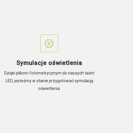
Symulacje oświetlenia
Dzięki plikom fotometrycznym do naszych taśm
LED, jesteśmy w stanie przygotować symulację
oświetlenia.