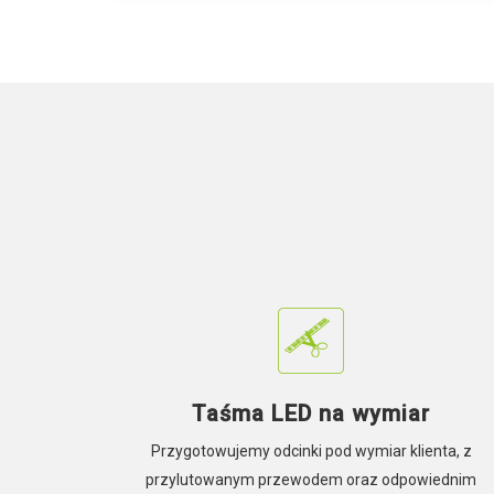
Taśma LED na wymiar
Przygotowujemy odcinki pod wymiar klienta, z
przylutowanym przewodem oraz odpowiednim