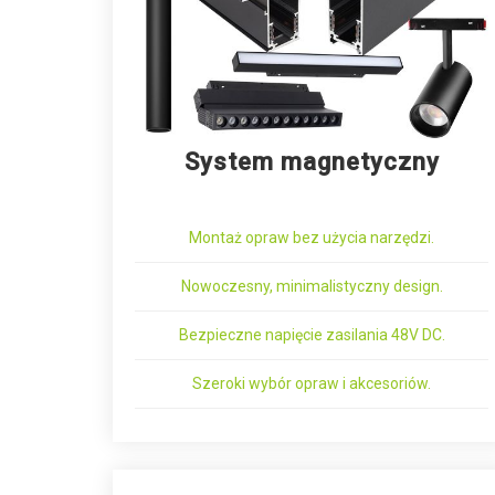
System magnetyczny
Montaż opraw bez użycia narzędzi.
Nowoczesny, minimalistyczny design.
Bezpieczne napięcie zasilania 48V DC.
Szeroki wybór opraw i akcesoriów.