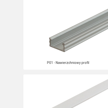
P01 - Nawierzchniowy profil