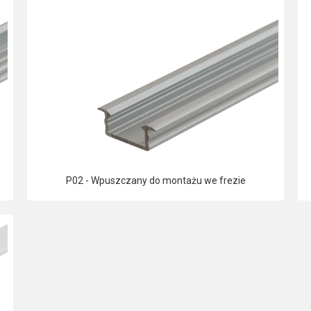
P02 - Wpuszczany do montażu we frezie