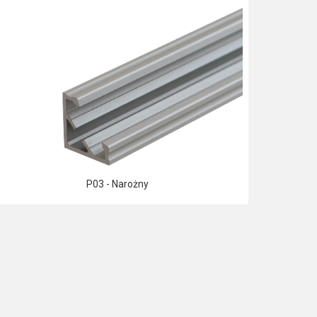
P03 - Narożny